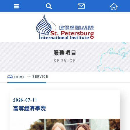
服務項目
SERVICE
SERVICE
HOME
2026-07-11
高等經濟學院