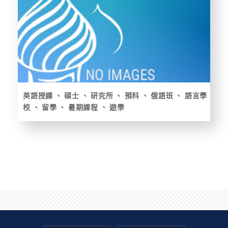
英語授課
碩士
研究所
預科
俄語班
語言學
校
留學
暑期課程
遊學