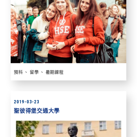
預科
留學
暑期課程
2019-03-23
聖彼得堡交通大學