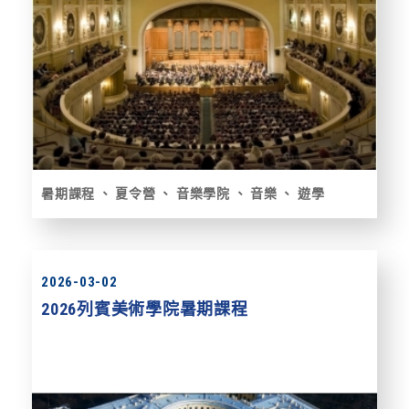
暑期課程
夏令營
音樂學院
音樂
遊學
2026-03-02
2026列賓美術學院暑期課程