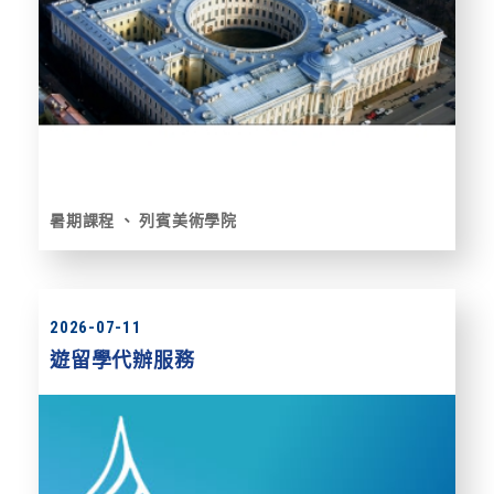
暑期課程
列賓美術學院
2026-07-11
遊留學代辦服務