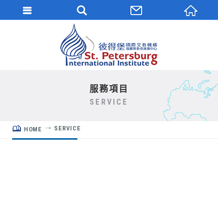
服務項目
SERVICE
SERVICE
HOME