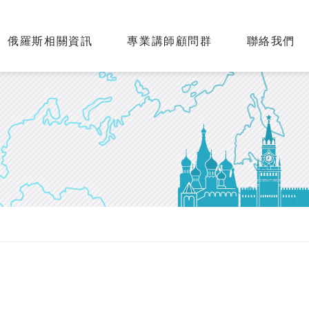
俄羅斯相關資訊
專業講師顧問群
聯絡我們