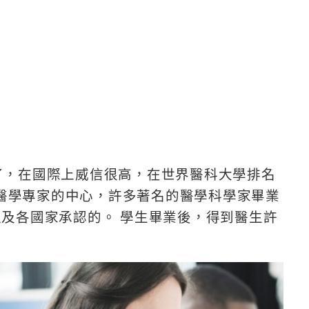
了，在國際上威信很高，在世界醫科大學排名
醫學專家的中心，許多著名的醫學科學家畢業
以及各國家承認的。 學生畢業後，得到醫生許