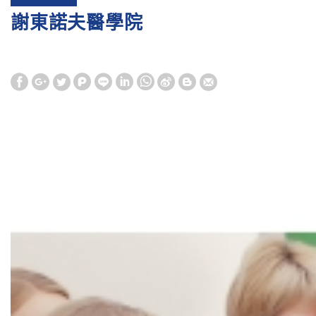
謝東諾夫醫學院