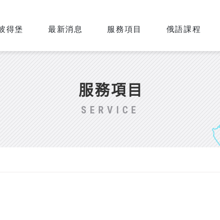
彼得堡
最新消息
服務項目
俄語課程
服務項目
SERVICE