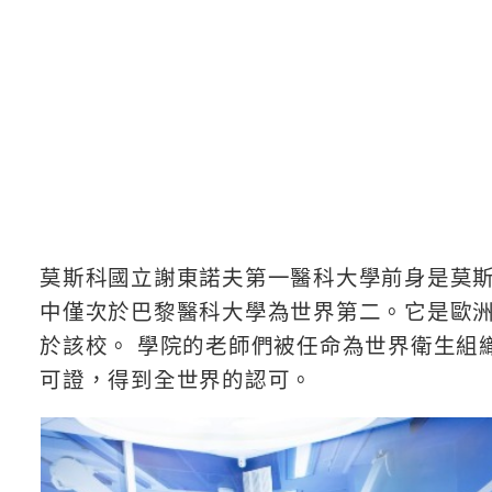
莫斯科國立謝東諾夫第一醫科大學前身是莫斯
中僅次於巴黎醫科大學為世界第二。它是歐
於該校。 學院的老師們被任命為世界衛生組
可證，得到全世界的認可。