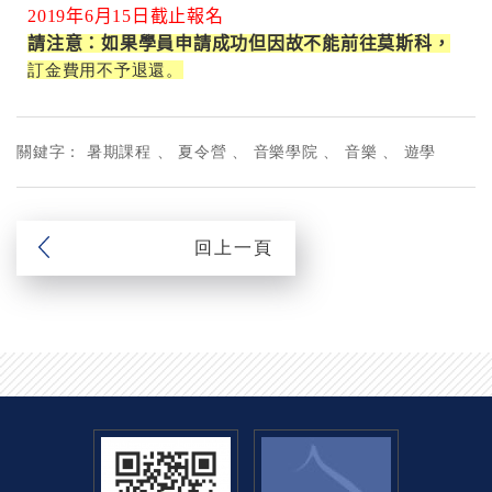
2019
年6月15日截止報名
請注意：如果學員申請成功但因故不能前往莫斯科，
訂金費用不予退還。
關鍵字：
暑期課程
夏令營
音樂學院
音樂
遊學
回上一頁