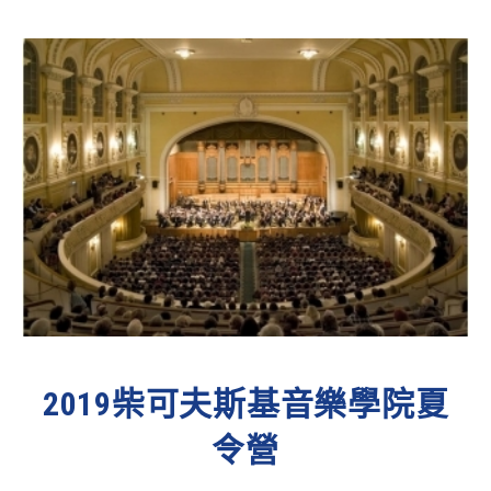
2019柴可夫斯基音樂學院夏
令營