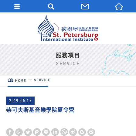
服務項目
SERVICE
SERVICE
HOME
2019-05-17
柴可夫斯基音樂學院夏令營