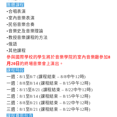
團體課程
•合唱表演
•室內音樂表演
•民俗音樂合奏
•音樂史及音樂理論
•教授音樂課程的方法
•俄語
•其他課程
參與國際學校的學生將於音樂學院的室內音樂廳參加
8
月20日
的終場音樂會上演出。
課程時段
一週：8/1至8/7 (課程結束 – 8/8中午12時)
一週：8/8至8/14 (課程結束 – 8/15中午12時)
一週：8/15至8/21 (課程結束 – 8/22中午12時)
二週：8/1至8/14 (課程結束 – 8/15中午12時)
二週：8/8至8/21 (課程結束 – 8/22中午12時)
三週：8/1至8/21 (課程結束 – 8/22中午12時)
課程費用包含