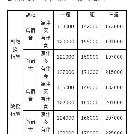
一週
二週
三週
課程
無伴
113000
142000
173000
舊宿
奏
舍
有伴
120000
155000
191000
副教
奏
授
無伴
指導
121000
159000
197000
新宿
奏
舍
有伴
127000
171000
215000
奏
無伴
115000
148000
183000
舊宿
奏
舍
有伴
122000
161000
201000
教授
奏
指導
無伴
124000
166000
207000
新宿
奏
舍
有伴
130000
178000
225000