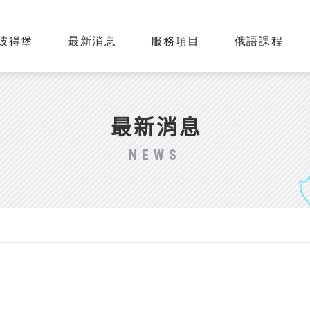
彼得堡
最新消息
服務項目
俄語課程
最新消息
NEWS