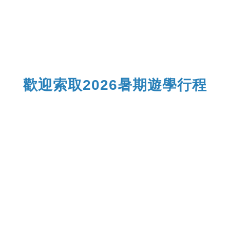
歡迎索取2026暑期遊學行程