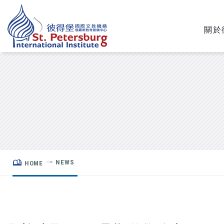
關於
NEWS
HOME