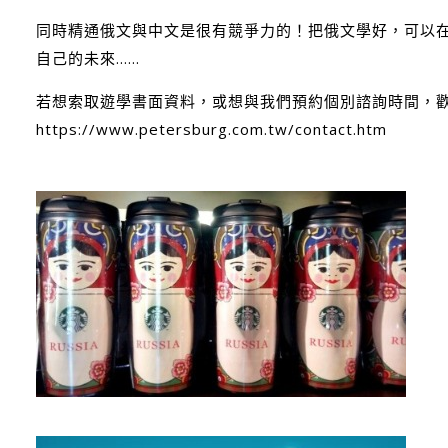
同時精通俄文與中文是很有競爭力的！把俄文學好，可以
自己的未來......
若想索取遊學書面資料，或想與我們預約個別諮詢時間，歡
https://www.petersburg.com.tw/contact.htm