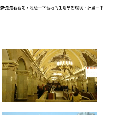
羅斯走走看看吧，體驗一下當地的生活學習環境，計畫一下