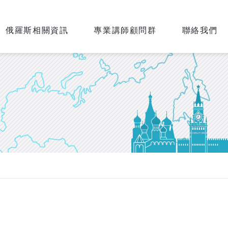
俄羅斯相關資訊
專業講師顧問群
聯絡我們