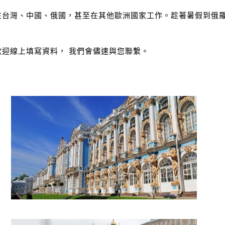
在台灣、中國、俄國，甚至在其他歐洲國家工作。趁著暑假到俄
迎線上填寫資料， 我們會儘速與您聯繫。