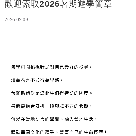
歡迎索取2026暑期遊學簡章
2026.02.09
遊學可開拓視野是對自己最好的投資，
讀萬卷書不如行萬里路，
俄羅斯絕對是您此生值得造訪的國度。
暑假最適合安排一段與眾不同的假期，
沉浸在當地語言的學習、融入當地生活，
體驗異國文化的精采、豐富自己的生命經歷！